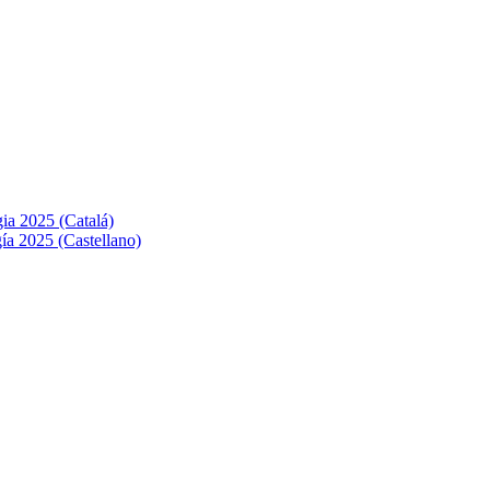
ia 2025 (Catalá)
ía 2025 (Castellano)