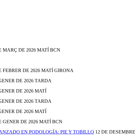
E MARÇ DE 2026 MATÍ BCN
E FEBRER DE 2026 MATÍ GIRONA
GENER DE 2026 TARDA
GENER DE 2026 MATÍ
GENER DE 2026 TARDA
GENER DE 2026 MATÍ
E GENER DE 2026 MATÍ BCN
NZADO EN PODOLOGÍA: PIE Y TOBILLO
12 DE DESEMBRE