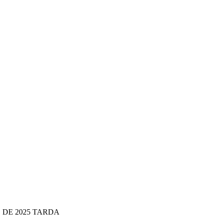
 DE 2025 TARDA