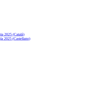
ia 2025 (Catalá)
ía 2025 (Castellano)