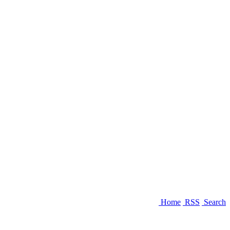
Home
RSS
Search