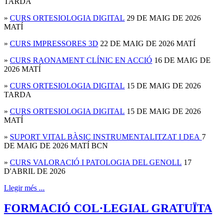
TARDA
»
CURS ORTESIOLOGIA DIGITAL
29 DE MAIG DE 2026
MATÍ
»
CURS IMPRESSORES 3D
22 DE MAIG DE 2026 MATÍ
»
CURS RAONAMENT CLÍNIC EN ACCIÓ
16 DE MAIG DE
2026 MATÍ
»
CURS ORTESIOLOGIA DIGITAL
15 DE MAIG DE 2026
TARDA
»
CURS ORTESIOLOGIA DIGITAL
15 DE MAIG DE 2026
MATÍ
»
SUPORT VITAL BÀSIC INSTRUMENTALITZAT I DEA
7
DE MAIG DE 2026 MATÍ BCN
»
CURS VALORACIÓ I PATOLOGIA DEL GENOLL
17
D'ABRIL DE 2026
Llegir més ...
FORMACIÓ COL·LEGIAL GRATUÏTA