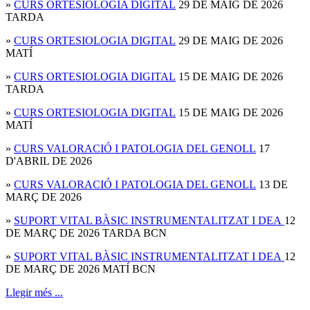
»
CURS ORTESIOLOGIA DIGITAL
29 DE MAIG DE 2026
TARDA
»
CURS ORTESIOLOGIA DIGITAL
29 DE MAIG DE 2026
MATÍ
»
CURS ORTESIOLOGIA DIGITAL
15 DE MAIG DE 2026
TARDA
»
CURS ORTESIOLOGIA DIGITAL
15 DE MAIG DE 2026
MATÍ
»
CURS VALORACIÓ I PATOLOGIA DEL GENOLL
17
D'ABRIL DE 2026
»
CURS VALORACIÓ I PATOLOGIA DEL GENOLL
13 DE
MARÇ DE 2026
»
SUPORT VITAL BÀSIC INSTRUMENTALITZAT I DEA
12
DE MARÇ DE 2026 TARDA BCN
»
SUPORT VITAL BÀSIC INSTRUMENTALITZAT I DEA
12
DE MARÇ DE 2026 MATÍ BCN
Llegir més ...