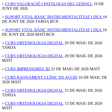
»
CURS VALORACIÓ I PATOLOGIA DEL GENOLL
19 DE
JUNY DE 2026
»
SUPORT VITAL BÀSIC INSTRUMENTALITZAT I DEA
18
DE JUNY DE 2026 TARDA BCN
»
SUPORT VITAL BÀSIC INSTRUMENTALITZAT I DEA
18
DE JUNY DE 2026 MATÍ BCN
»
CURS ORTESIOLOGIA DIGITAL
29 DE MAIG DE 2026
TARDA
»
CURS ORTESIOLOGIA DIGITAL
29 DE MAIG DE 2026
MATÍ
»
CURS IMPRESSORES 3D
22 DE MAIG DE 2026 MATÍ
»
CURS RAONAMENT CLÍNIC EN ACCIÓ
16 DE MAIG DE
2026 MATÍ
»
CURS ORTESIOLOGIA DIGITAL
15 DE MAIG DE 2026
TARDA
»
CURS ORTESIOLOGIA DIGITAL
15 DE MAIG DE 2026
MATÍ